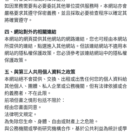
如因業務需要有必要委託其他單位提供服務時，本網站亦會
嚴格要求其遵守保密義務，並且採取必要檢查程序以確定其
將確實遵守。
四、網站對外的相關連結
本網站的網頁提供其他網站的網路連結，您也可經由本網站
所提供的連結，點選進入其他網站。但該連結網站不適用本
網站的隱私權保護政策，您必須參考該連結網站中的隱私權
保護政策。
五、與第三人共用個人資料之政策
本網站絕不會提供、交換、出租或出售任何您的個人資料給
其他個人、團體、私人企業或公務機關，但有法律依據或合
約義務者，不在此限。
前項但書之情形包括不限於：
經由您書面同意。
法律明文規定。
為免除您生命、身體、自由或財產上之危險。
與公務機關或學術研究機構合作，基於公共利益為統計或學