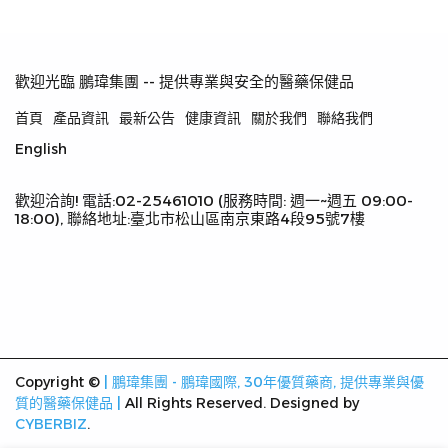
歡迎光臨 鵬瑋集團 -- 提供專業與安全的醫藥保健品
首頁
產品資訊
最新公告
健康資訊
關於我們
聯絡我們
English
歡迎洽詢! 電話:02-25461010 (服務時間: 週一~週五 09:00-
18:00), 聯絡地址:臺北市松山區南京東路4段95號7樓
Copyright ©
| 鵬瑋集團 - 鵬瑋國際, 30年優質藥商, 提供專業與優
質的醫藥保健品 |
All Rights Reserved.
Designed by
CYBERBIZ
.