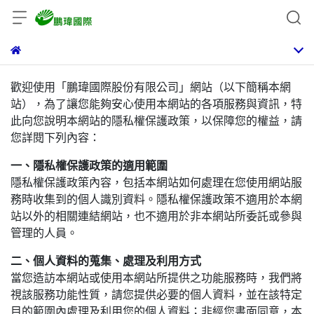
歡迎使用「鵬瑋國際股份有限公司」網站（以下簡稱本網
站），為了讓您能夠安心使用本網站的各項服務與資訊，特
此向您說明本網站的隱私權保護政策，以保障您的權益，請
您詳閱下列內容：
一、隱私權保護政策的適用範圍
隱私權保護政策內容，包括本網站如何處理在您使用網站服
務時收集到的個人識別資料。隱私權保護政策不適用於本網
站以外的相關連結網站，也不適用於非本網站所委託或參與
管理的人員。
二、個人資料的蒐集、處理及利用方式
當您造訪本網站或使用本網站所提供之功能服務時，我們將
視該服務功能性質，請您提供必要的個人資料，並在該特定
目的範圍內處理及利用您的個人資料；非經您書面同意，本